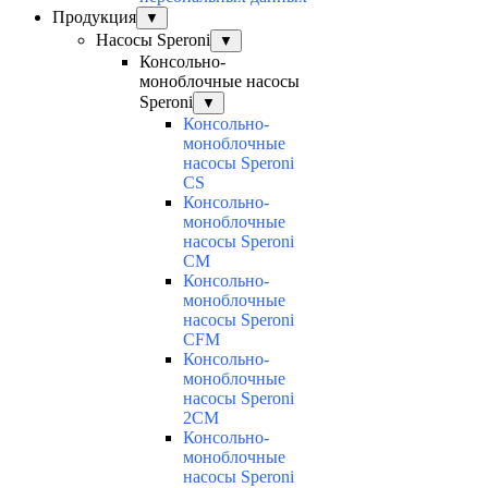
Продукция
▼
Насосы Speroni
▼
Консольно-
моноблочные насосы
Speroni
▼
Консольно-
моноблочные
насосы Speroni
CS
Консольно-
моноблочные
насосы Speroni
CM
Консольно-
моноблочные
насосы Speroni
CFM
Консольно-
моноблочные
насосы Speroni
2CM
Консольно-
моноблочные
насосы Speroni